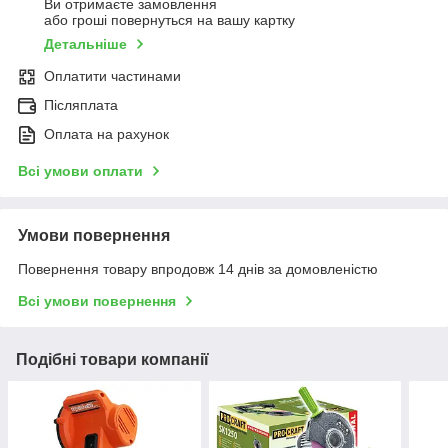
Ви отримаєте замовлення
або гроші повернуться на вашу картку
Детальніше
Оплатити частинами
Післяплата
Оплата на рахунок
Всі умови оплати
Умови повернення
Повернення товару впродовж 14 днів за домовленістю
Всі умови повернення
Подібні товари компанії