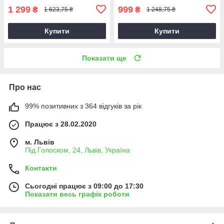
1 299
999
₴
₴
1 623,75 ₴
1 248,75 ₴
Купити
Купити
Показати ще
Про нас
99% позитивних з 364 відгуків за рік
Працює з 28.02.2020
м. Львів
Під Голоском, 24, Львів, Україна
Контакти
Сьогодні працює з 09:00 до 17:30
Показати весь графік роботи