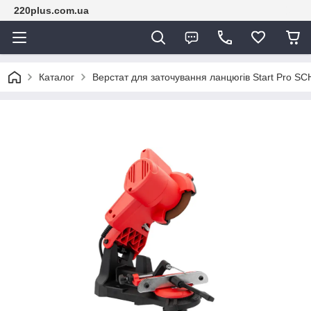
220plus.com.ua
Каталог
Верстат для заточування ланцюгів Start Pro SC