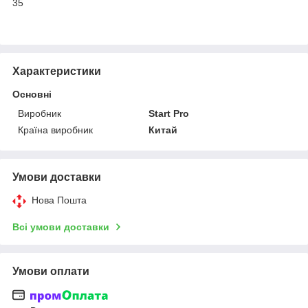
35
Характеристики
Основні
Виробник
Start Pro
Країна виробник
Китай
Умови доставки
Нова Пошта
Всі умови доставки
Умови оплати