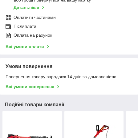
або гроші повернуться на вашу картку
Детальніше
Оплатити частинами
Післяплата
Оплата на рахунок
Всі умови оплати
Умови повернення
Повернення товару впродовж 14 днів за домовленістю
Всі умови повернення
Подібні товари компанії