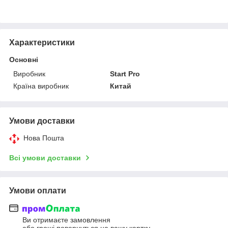
Характеристики
Основні
Виробник
Start Pro
Країна виробник
Китай
Умови доставки
Нова Пошта
Всі умови доставки
Умови оплати
Ви отримаєте замовлення