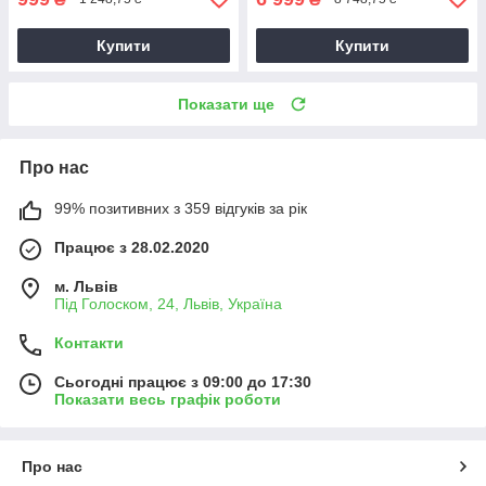
Купити
Купити
Показати ще
Про нас
99% позитивних з 359 відгуків за рік
Працює з 28.02.2020
м. Львів
Під Голоском, 24, Львів, Україна
Контакти
Сьогодні працює з 09:00 до 17:30
Показати весь графік роботи
Про нас