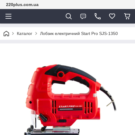
220plus.com.ua
Каталог
Лобзик електричний Start Pro SJS-1350