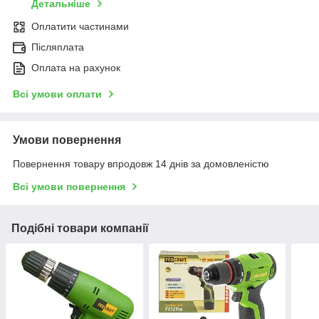
Детальніше
Оплатити частинами
Післяплата
Оплата на рахунок
Всі умови оплати
Умови повернення
Повернення товару впродовж 14 днів за домовленістю
Всі умови повернення
Подібні товари компанії