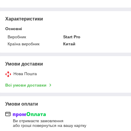
Характеристики
Основні
Виробник
Start Pro
Країна виробник
Китай
Умови доставки
Нова Пошта
Всі умови доставки
Умови оплати
Ви отримаєте замовлення
або гроші повернуться на вашу картку