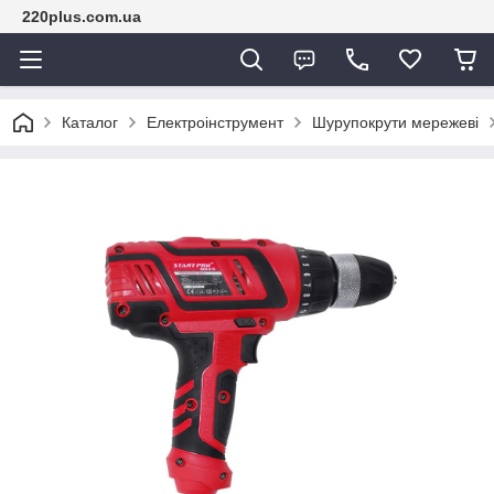
220plus.com.ua
Каталог
Електроінструмент
Шурупокрути мережеві