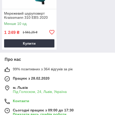
Мережевий шуруповерт
Kraissmann 310 EBS 2020
Менше 10 од.
1 249
₴
1 561,25 ₴
Купити
Про нас
99% позитивних з 364 відгуків за рік
Працює з 28.02.2020
м. Львів
Під Голоском, 24, Львів, Україна
Контакти
Сьогодні працює з 09:00 до 17:30
Показати весь графік роботи