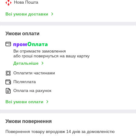
Нова Пошта
Всі умови доставки
Умови оплати
Ви отримаєте замовлення
або гроші повернуться на вашу картку
Детальніше
Оплатити частинами
Післяплата
Оплата на рахунок
Всі умови оплати
Умови повернення
Повернення товару впродовж 14 днів за домовленістю