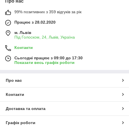
Про нас
99% позитивних з 359 відгуків за рік
Працює з 28.02.2020
м. Львів
Під Голоском, 24, Львів, Україна
Контакти
Сьогодні працює з 09:00 до 17:30
Показати весь графік роботи
Про нас
Контакти
Доставка та оплата
Графік роботи