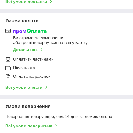
Всі умови доставки
Умови оплати
Ви отримаєте замовлення
або гроші повернуться на вашу картку
Детальніше
Оплатити частинами
Післяплата
Оплата на рахунок
Всі умови оплати
Умови повернення
Повернення товару впродовж 14 днів за домовленістю
Всі умови повернення