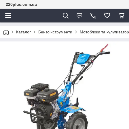
220plus.com.ua
Каталог
Бензоінструменти
Мотоблоки та культиватор