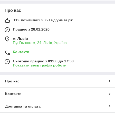
Про нас
99% позитивних з 359 відгуків за рік
Працює з 28.02.2020
м. Львів
Під Голоском, 24, Львів, Україна
Контакти
Сьогодні працює з 09:00 до 17:30
Показати весь графік роботи
Про нас
Контакти
Доставка та оплата