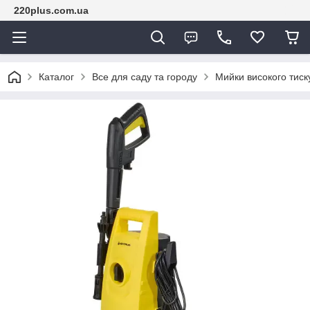
220plus.com.ua
Каталог
Все для саду та городу
Мийки високого тиск