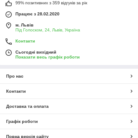
99% позитивних з 359 відгуків за рік
Працює з 28.02.2020
м. Львів
Під Голоском, 24, Львів, Україна
Контакти
Сьогодні вихідний
Показати весь графік роботи
Про нас
Контакти
Доставка та оплата
Графік роботи
Повна версія сайту