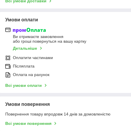
Всі умови доставки
Умови оплати
Ви отримаєте замовлення
або гроші повернуться на вашу картку
Детальніше
Оплатити частинами
Післяплата
Оплата на рахунок
Всі умови оплати
Умови повернення
Повернення товару впродовж 14 днів за домовленістю
Всі умови повернення