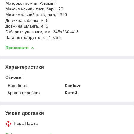
Матеріал помпи: Алюміній
Максимальний тиск, бар: 120
Максимальний потік, л/год: 390
Довжина кабелю, м: 5
Довжина шланга, м: 5
Габарити упаковки, мм: 245х230х413
Вага нетто/брутто, кг: 4,7/5,3
Приховати
Характеристики
Основні
Виробник
Kentavr
Країна виробник
Китай
Умови доставки
Нова Пошта