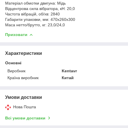
Матеріал обмотки двигуна: Мідь
Відцентрова сила вібратора, кН: 20,0
Частота вібрацій, об/хв: 2840
Габарити упаковки, мм: 470х260х300
Маса нетто/брутто, кг: 23,0/24,0
Приховати
Характеристики
Основні
Виробник
Kentavr
Країна виробник
Китай
Умови доставки
Нова Пошта
Всі умови доставки