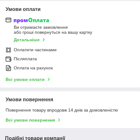
Умови оплати
Ви отримаєте замовлення
або гроші повернуться на вашу картку
Детальніше
Оплатити частинами
Післяплата
Оплата на рахунок
Всі умови оплати
Умови повернення
Повернення товару впродовж 14 днів за домовленістю
Всі умови повернення
Подібні товари компанії