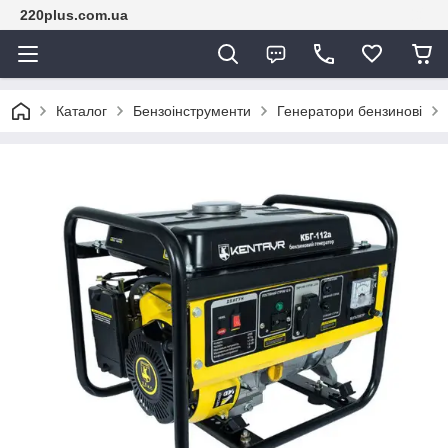
220plus.com.ua
Каталог
Бензоінструменти
Генератори бензинові