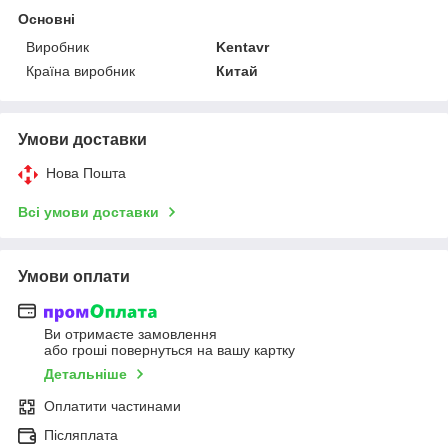
Основні
Виробник
Kentavr
Країна виробник
Китай
Умови доставки
Нова Пошта
Всі умови доставки
Умови оплати
Ви отримаєте замовлення
або гроші повернуться на вашу картку
Детальніше
Оплатити частинами
Післяплата