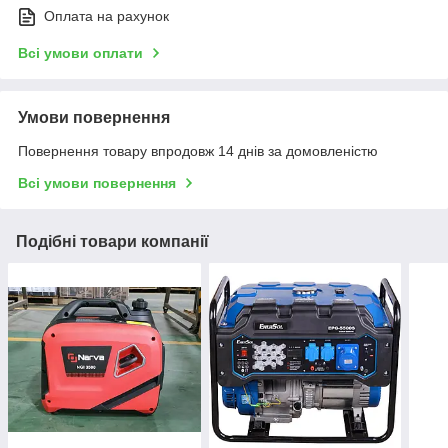
Оплата на рахунок
Всі умови оплати
Умови повернення
Повернення товару впродовж 14 днів за домовленістю
Всі умови повернення
Подібні товари компанії