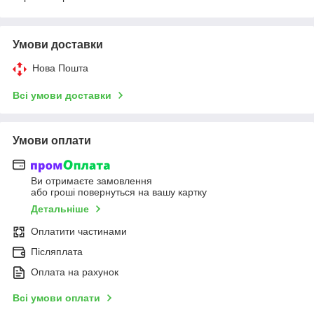
Умови доставки
Нова Пошта
Всі умови доставки
Умови оплати
Ви отримаєте замовлення
або гроші повернуться на вашу картку
Детальніше
Оплатити частинами
Післяплата
Оплата на рахунок
Всі умови оплати