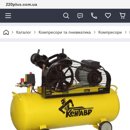
220plus.com.ua
Каталог
Компресори та пневматика
Компресори