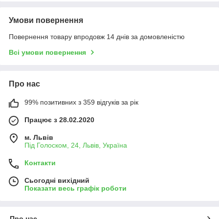
Умови повернення
Повернення товару впродовж 14 днів за домовленістю
Всі умови повернення
Про нас
99% позитивних з 359 відгуків за рік
Працює з 28.02.2020
м. Львів
Під Голоском, 24, Львів, Україна
Контакти
Сьогодні вихідний
Показати весь графік роботи
Про нас