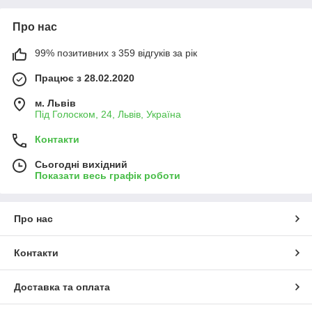
Про нас
99% позитивних з 359 відгуків за рік
Працює з 28.02.2020
м. Львів
Під Голоском, 24, Львів, Україна
Контакти
Сьогодні вихідний
Показати весь графік роботи
Про нас
Контакти
Доставка та оплата