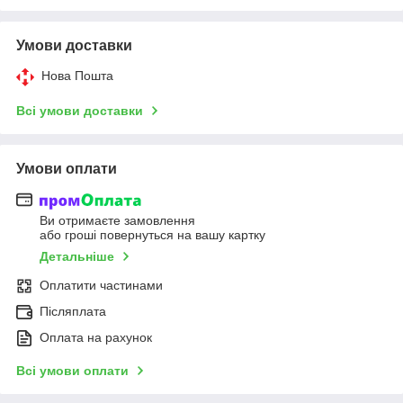
Умови доставки
Нова Пошта
Всі умови доставки
Умови оплати
Ви отримаєте замовлення
або гроші повернуться на вашу картку
Детальніше
Оплатити частинами
Післяплата
Оплата на рахунок
Всі умови оплати