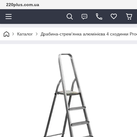
220plus.com.ua
Каталог
Драбина-стрем'янка алюмінієва 4 сходинки Pro