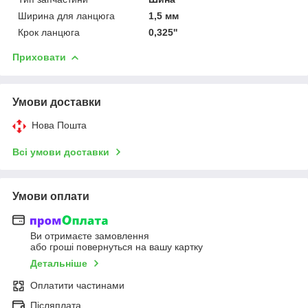
Ширина для ланцюга
1,5 мм
Крок ланцюга
0,325''
Приховати
Умови доставки
Нова Пошта
Всі умови доставки
Умови оплати
Ви отримаєте замовлення
або гроші повернуться на вашу картку
Детальніше
Оплатити частинами
Післяплата