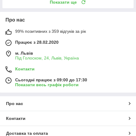
Показати ще
Про нас
99% позитивних з 359 відгуків за рік
Працює з 28.02.2020
м. Львів
Під Голоском, 24, Львів, Україна
Контакти
Сьогодні працює з 09:00 до 17:30
Показати весь графік роботи
Про нас
Контакти
Доставка та оплата