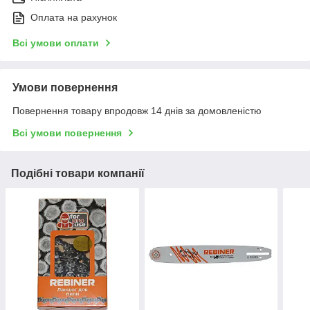
Оплата на рахунок
Всі умови оплати
Умови повернення
Повернення товару впродовж 14 днів за домовленістю
Всі умови повернення
Подібні товари компанії