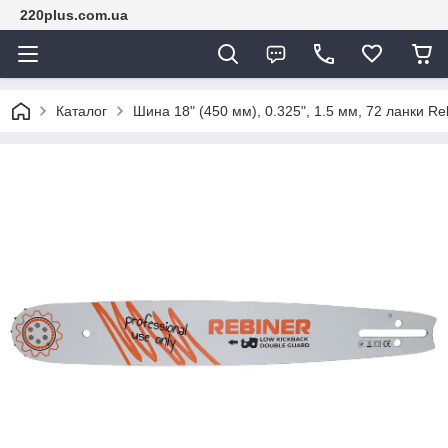
220plus.com.ua
Каталог
Шина 18" (450 мм), 0.325", 1.5 мм, 72 ланки R