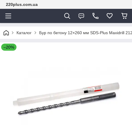
220plus.com.ua
Каталог
Бур по бетону 12×260 мм SDS-Plus Maxidrill 21
–20%