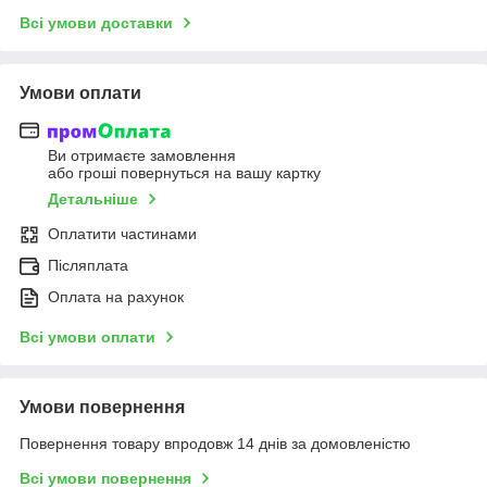
Всі умови доставки
Умови оплати
Ви отримаєте замовлення
або гроші повернуться на вашу картку
Детальніше
Оплатити частинами
Післяплата
Оплата на рахунок
Всі умови оплати
Умови повернення
Повернення товару впродовж 14 днів за домовленістю
Всі умови повернення