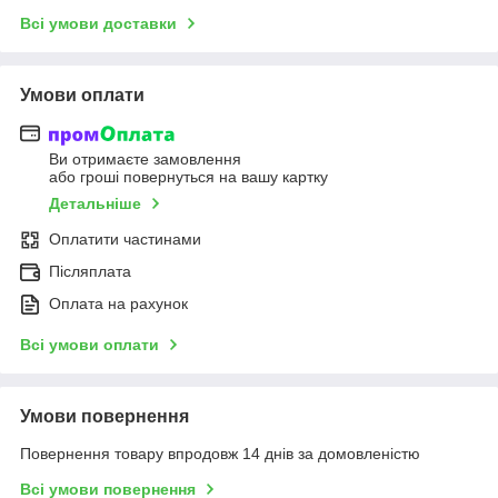
Всі умови доставки
Умови оплати
Ви отримаєте замовлення
або гроші повернуться на вашу картку
Детальніше
Оплатити частинами
Післяплата
Оплата на рахунок
Всі умови оплати
Умови повернення
Повернення товару впродовж 14 днів за домовленістю
Всі умови повернення