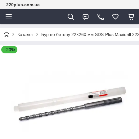
220plus.com.ua
Каталог
Бур по бетону 22×260 мм SDS-Plus Maxidrill 22
–20%