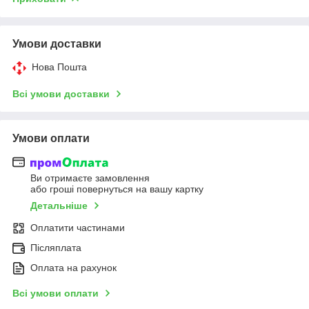
Умови доставки
Нова Пошта
Всі умови доставки
Умови оплати
Ви отримаєте замовлення
або гроші повернуться на вашу картку
Детальніше
Оплатити частинами
Післяплата
Оплата на рахунок
Всі умови оплати