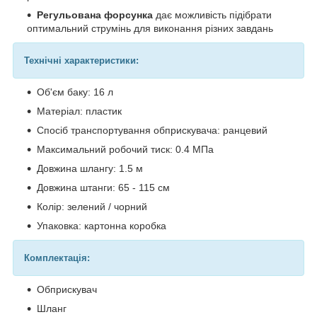
Регульована форсунка
дає можливість підібрати
оптимальний струмінь для виконання різних завдань
Технічні характеристики:
Об'єм баку: 16 л
Матеріал: пластик
Спосіб транспортування обприскувача: ранцевий
Максимальний робочий тиск: 0.4 МПа
Довжина шлангу: 1.5 м
Довжина штанги: 65 - 115 см
Колір: зелений / чорний
Упаковка: картонна коробка
Комплектація:
Обприскувач
Шланг