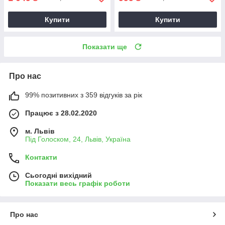
Купити
Купити
Показати ще
Про нас
99% позитивних з 359 відгуків за рік
Працює з 28.02.2020
м. Львів
Під Голоском, 24, Львів, Україна
Контакти
Сьогодні вихідний
Показати весь графік роботи
Про нас