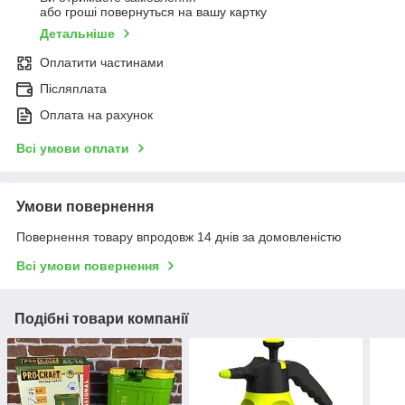
або гроші повернуться на вашу картку
Детальніше
Оплатити частинами
Післяплата
Оплата на рахунок
Всі умови оплати
Умови повернення
Повернення товару впродовж 14 днів за домовленістю
Всі умови повернення
Подібні товари компанії