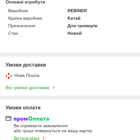
Основні атрибути
Виробник
REBINER
Країна виробник
Китай
Призначення
Для тримерів
Стан
Новий
Умови доставки
Нова Пошта
Всі умови доставки
Умови оплати
Ви отримаєте замовлення
або гроші повернуться на вашу картку
Детальніше