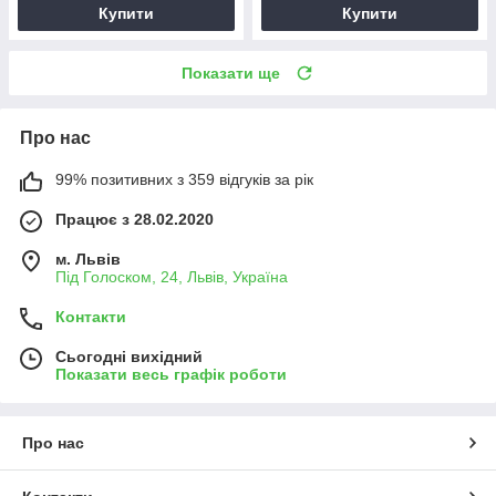
Купити
Купити
Показати ще
Про нас
99% позитивних з 359 відгуків за рік
Працює з 28.02.2020
м. Львів
Під Голоском, 24, Львів, Україна
Контакти
Сьогодні вихідний
Показати весь графік роботи
Про нас