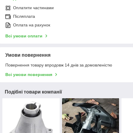
Оплатити частинами
Післяплата
Оплата на рахунок
Всі умови оплати
Умови повернення
Повернення товару впродовж 14 днів за домовленістю
Всі умови повернення
Подібні товари компанії