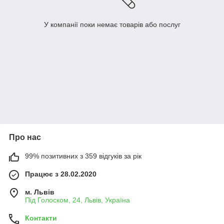
У компанії поки немає товарів або послуг
Про нас
99% позитивних з 359 відгуків за рік
Працює з 28.02.2020
м. Львів
Під Голоском, 24, Львів, Україна
Контакти