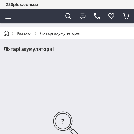
220plus.com.ua
Каталог
Ліхтарі акумуляторні
Ліхтарі акумуляторні